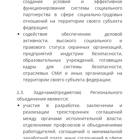
создание условий и эффективное
функционирование системы социального
партнерства в сфере социально-трудовых
отношений на территории своего субъекта
федерации;
содействие обеспечению деловой
активности, высокого социального и
правового статуса охранных организаций,
предприятий индустрии безопасности,
образовательных учреждений, готовящих
кадры для системы безопасности,
отраслевых СМИ и иных организаций на
территории своего субъекта федерации;
2.3. Задачами(предметом) Регионального
объединения являются:
участие в разработке, заключении и
реализации трехсторонних соглашений
между органами исполнительной власти,
отделениями профсоюзов и объединениями
работодателей, соглашений о минимальной
заработной плате, иных соглашений в сфере