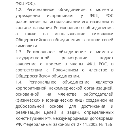
ФКЦ РОС).
1.2. Региональное объединение, с момента
учреждения испрашивает у ФКЦ РОС
разрешение на использование его названия в
составе названия Регионального объединения,
а также на использование символики
Общероссийского объединения в основе своей
символики.
1.3. Региональное объединение с момента
государственной регистрации подает
заявление о приеме в члены ФКЦ РОС, в
соответствии с Положением о членстве в
Общероссийском объединении.
1.4. Региональное объединение является
корпоративной некоммерческой организацией,
основанной на членстве работодателей
(физических и юридических лиц), созданной на
добровольной основе для достижения и
реализации целей и задач, определенных
Конституцией РФ, международными договорами
РФ, Федеральным законом от 27.11.2002 № 156-