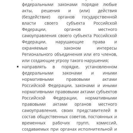
федеральными законами порядке любые
акты, решения и (или) действия
(бездействие) органов государственной
власти своего субъекта Российской
Федерации, органов местного
самоуправления своего субъекта Российской
Федерации, нарушающие права и
охраняемые законом интересы
Регионального объединения или его членов,
или создающие угрозу такого нарушения;
направлять в порядке, установленном
федеральными законами и иными
нормативными правовыми актами
Российской Федерации, законами и иными
нормативными правовыми актами субъектов
Российской Федерации, нормативными
правовыми актами органов местного
самоуправления, своих представителей в
состав общественных советов, постоянных и
временных рабочих групп, комиссий,
создаваемых при органах исполнительной и