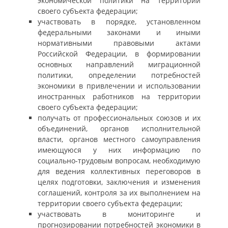
экономической политики на территории
своего субъекта федерации;
участвовать в порядке, установленном
федеральными законами и иными
нормативными правовыми актами
Российской Федерации, в формировании
основных направлений миграционной
политики, определении потребностей
экономики в привлечении и использовании
иностранных работников на территории
своего субъекта федерации;
получать от профессиональных союзов и их
объединений, органов исполнительной
власти, органов местного самоуправления
имеющуюся у них информацию по
социально-трудовым вопросам, необходимую
для ведения коллективных переговоров в
целях подготовки, заключения и изменения
соглашений, контроля за их выполнением на
территории своего субъекта федерации;
участвовать в мониторинге и
прогнозировании потребностей экономики в