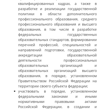
квалифицированных кадрах, а также в
разработке и реализации государственной
политики в области дополнительного
профессионального образования, среднего
профессионального образования и высшего
образования, в том числе в разработке
федеральных государственных
образовательных стандартов, формировании
перечней профессий, специальностей и
направлений подготовки, государственной
аккредитации образовательной
деятельности профессиональных
образовательных организаций и
образовательных организаций высшего
образования, в порядке, установленном
Правительством Российской Федерации на
территории своего субъекта федерации;
участвовать в порядке, установленном
федеральными законами и иными
нормативными правовыми актами
Российской Федерации, в создании и