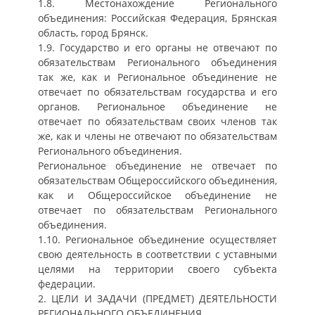
1.8. Местонахождение Регионального
объединения: Российская Федерация, Брянская
область, город Брянск.
1.9. Государство и его органы не отвечают по
обязательствам Регионального объединения
так же, как и Региональное объединение не
отвечает по обязательствам государства и его
органов. Региональное объединение не
отвечает по обязательствам своих членов так
же, как и члены не отвечают по обязательствам
Регионального объединения.
Региональное объединение не отвечает по
обязательствам Общероссийского объединения,
как и Общероссийское объединение не
отвечает по обязательствам Регионального
объединения.
1.10. Региональное объединение осуществляет
свою деятельность в соответствии с уставными
целями на территории своего субъекта
федерации.
2. ЦЕЛИ И ЗАДАЧИ (ПРЕДМЕТ) ДЕЯТЕЛЬНОСТИ
РЕГИОНАЛЬНОГО ОБЪЕДИНЕНИЯ