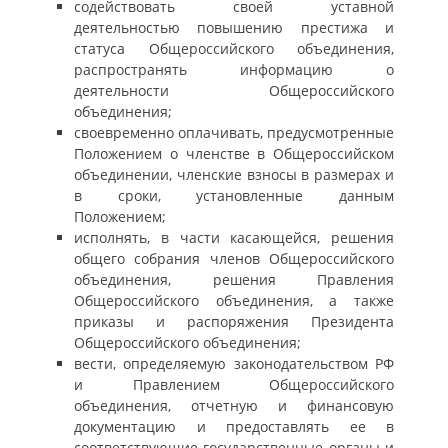
содействовать своей уставной
деятельностью повышению престижа и
статуса Общероссийского объединения,
распространять информацию о
деятельности Общероссийского
объединения;
своевременно оплачивать, предусмотренные
Положением о членстве в Общероссийском
объединении, членские взносы в размерах и
в сроки, установленные данным
Положением;
исполнять, в части касающейся, решения
общего собрания членов Общероссийского
объединения, решения Правления
Общероссийского объединения, а также
приказы и распоряжения Президента
Общероссийского объединения;
вести, определяемую законодательством РФ
и Правлением Общероссийского
объединения, отчетную и финансовую
документацию и предоставлять ее в
соответствующие государственные органы и