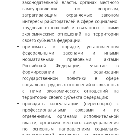
законодательной власти, органах местного
самоуправления по вопросам,
затрагивающим охраняемые законом
интересы работодателей в сфере социально-
трудовых отношений и связанных с ними
экономических отношений на территории
своего субъекта федерации;
принимать в порядке, установленном
федеральными законами и иными
нормативными правовыми актами
Российской Федерации, участие в
формировании и реализации
государственной политики в сфере
социально-трудовых отношений и связанных
с ними экономических отношений на
территории своего субъекта федерации;
проводить консультации (переговоры) с
профессиональными союзами и их
отделениями, органами исполнительной
власти, органами местного самоуправления
по основным направлениям социально-