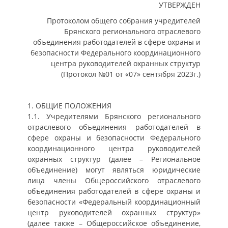
УТВЕРЖДЕН
Протоколом общего собрания учредителей
Брянского регионального отраслевого
объединения работодателей в сфере охраны и
безопасности Федерального координационного
центра руководителей охранных структур
(Протокол №01 от «07» сентября 2023г.)
1. ОБЩИЕ ПОЛОЖЕНИЯ
1.1. Учредителями Брянского регионального
отраслевого объединения работодателей в
сфере охраны и безопасности Федерального
координационного центра руководителей
охранных структур (далее – Региональное
объединение) могут являться юридические
лица члены Общероссийского отраслевого
объединения работодателей в сфере охраны и
безопасности «Федеральный координационный
центр руководителей охранных структур»
(далее также – Общероссийское объединение,