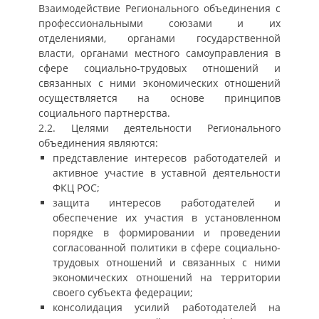
Взаимодействие Регионального объединения с
профессиональными союзами и их
отделениями, органами государственной
власти, органами местного самоуправления в
сфере социально-трудовых отношений и
связанных с ними экономических отношений
осуществляется на основе принципов
социального партнерства.
2.2. Целями деятельности Регионального
объединения являются:
представление интересов работодателей и
активное участие в уставной деятельности
ФКЦ РОС;
защита интересов работодателей и
обеспечение их участия в установленном
порядке в формировании и проведении
согласованной политики в сфере социально-
трудовых отношений и связанных с ними
экономических отношений на территории
своего субъекта федерации;
консолидация усилий работодателей на