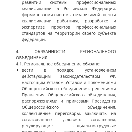
развитии системы профессиональных
квалификаций в Российской Федерации,
формировании системы независимой оценки
квалификации работника, разработке и
экспертизе проектов профессиональных
стандартов на территории своего субъекта
федерации.
4. ОБЯЗАННОСТИ РЕГИОНАЛЬНОГО
ОБЪЕДИНЕНИЯ
4.1. Региональное объединение обязано:
вести в порядке, установленном
действующим законодательством РФ,
настоящим Уставом, Уставом и Положениями
Общероссийского объединения, решениями
Правления Общероссийского объединения,
распоряжениями и приказами Президента
Общероссийского объединения,
коллективные переговоры, заключать на
согласованных условиях соглашения,
регулирующие социально-трудовые
отношения и связанные с ними