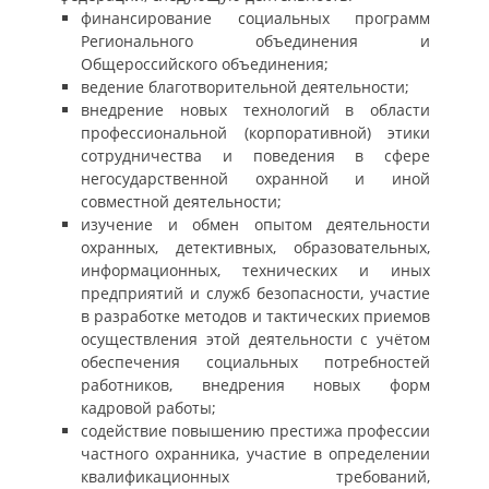
финансирование социальных программ
Регионального объединения и
Общероссийского объединения;
ведение благотворительной деятельности;
внедрение новых технологий в области
профессиональной (корпоративной) этики
сотрудничества и поведения в сфере
негосударственной охранной и иной
совместной деятельности;
изучение и обмен опытом деятельности
охранных, детективных, образовательных,
информационных, технических и иных
предприятий и служб безопасности, участие
в разработке методов и тактических приемов
осуществления этой деятельности с учётом
обеспечения социальных потребностей
работников, внедрения новых форм
кадровой работы;
содействие повышению престижа профессии
частного охранника, участие в определении
квалификационных требований,