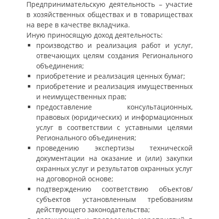
Предпринимательскую деятельность – участие
в хозяйственных обществах и в товариществах
на вере в качестве вкладчика.
Иную приносящую доход деятельность:
производство и реализация работ и услуг,
отвечающих целям создания Регионального
объединения;
приобретение и реализация ценных бумаг;
приобретение и реализация имущественных
и неимущественных прав;
предоставление консультационных,
правовых (юридических) и информационных
услуг в соответствии с уставными целями
Регионального объединения;
проведению экспертизы технической
документации на оказание и (или) закупки
охранных услуг и результатов охранных услуг
на договорной основе;
подтверждению соответствию объектов/
субъектов установленным требованиям
действующего законодательства;