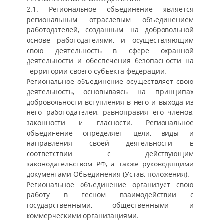
2.1. Региональное объединение является
региональным отраслевым объединением
работодателей, созданным на добровольной
основе работодателями, и осуществляющим
свою деятельность в сфере охранной
деятельности и обеспечения безопасности на
территории своего субъекта федерации.
Региональное объединение осуществляет свою
деятельность, основываясь на принципах
добровольности вступления в него и выхода из
него работодателей, равноправия его членов,
законности и гласности. Региональное
объединение определяет цели, виды и
направления своей деятельности в
соответствии с действующим
законодательством РФ, а также руководящими
документами Объединения (Устав, положения).
Региональное объединение организует свою
работу в тесном взаимодействии с
государственными, общественными и
коммерческими организациями.