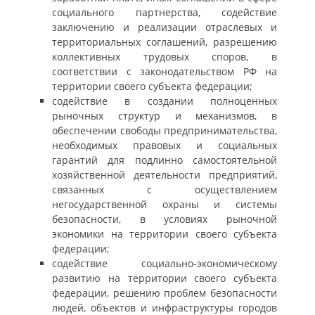
социального партнерства, содействие
заключению и реализации отраслевых и
территориальных соглашений, разрешению
коллективных трудовых споров, в
соответствии с законодательством РФ на
территории своего субъекта федерации;
содействие в создании полноценных
рыночных структур и механизмов, в
обеспечении свободы предпринимательства,
необходимых правовых и социальных
гарантий для подлинно самостоятельной
хозяйственной деятельности предприятий,
связанных с осуществлением
негосударственной охраны и системы
безопасности, в условиях рыночной
экономики на территории своего субъекта
федерации;
содействие социально-экономическому
развитию на территории своего субъекта
федерации, решению проблем безопасности
людей, объектов и инфраструктуры городов