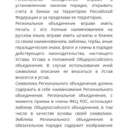
установленном законом порядке, открывать
счета в банках на территории Российской
Федерации и за пределами ее территории.
Региональное объединение вправе иметь
печать с его полным наименованием на
русском языке, вправе иметь штампы и бланки
со своим наименованием, эмблемы, гербы, иные
геральдические знаки, флаги и гимны в порядке
действующего законодательства, настоящего
Устава, Устава и положений Общероссийского
объединения. В случае использования иной
символики описание ее вноситься в Устав
вносится в устав.
Символика Регионального объединения должна
содержать в себе наименование Регионального
объединения. Региональное объединение, с
момента приема в члены ФКЦ РОС, использует
эмблему Общероссийского объединения, в том
числе в качестве основы своей символики.
Эмблема Регионального объединения в
обязательном порядке содержит изображение