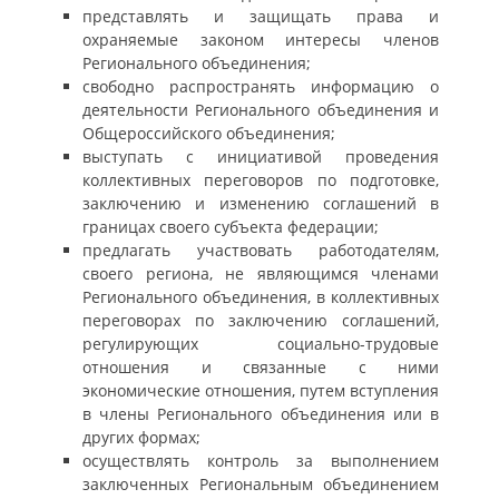
представлять и защищать права и
охраняемые законом интересы членов
Регионального объединения;
свободно распространять информацию о
деятельности Регионального объединения и
Общероссийского объединения;
выступать с инициативой проведения
коллективных переговоров по подготовке,
заключению и изменению соглашений в
границах своего субъекта федерации;
предлагать участвовать работодателям,
своего региона, не являющимся членами
Регионального объединения, в коллективных
переговорах по заключению соглашений,
регулирующих социально-трудовые
отношения и связанные с ними
экономические отношения, путем вступления
в члены Регионального объединения или в
других формах;
осуществлять контроль за выполнением
заключенных Региональным объединением