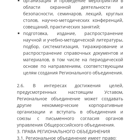
организация и проведение мероприятий в
области охранной деятельности и
безопасности, семинаров, лекций, круглых
столов, научно-методических конференций,
совещаний, практических занятий;
подготовка, издание, распространение
научной и учебно-методической литературы,
подбор, систематизация, тиражирование и
распространение справочных документов и
материалов, в том числе на периодической
основе по направлениям, соответствующим
целям создания Регионального объединения.
2.6. В интересах достижения целей,
предусмотренных настоящим Уставом,
Региональное объединение может создавать
другие некоммерческие корпоративные
организации и вступать в объединения и
союзы с письменного согласия органов
управления Общероссийского объединения.
3. ПРАВА РЕГИОНАЛЬНОГО ОБЪЕДИНЕНИЯ
3.1. Региональное объединение имеет право: