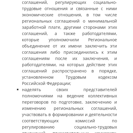
соглашений, регулирующих социально-
трудовые отношения и связанные с ними
экономические отношения, в том числе
региональных соглашений о минимальной
заработной плате, другими сторонами этих
соглашений, а также работодателями,
которые уполномочили Региональное
объединение от их имени заключить эти
соглашения либо присоединились к этим
соглашениям после их заключения, и
работодателями, на которых действие этих
соглашений распространено в порядке,
установленном Трудовым кодексом
Российской Федерации;
наделять своих представителей
полномочиями на ведение коллективных
переговоров по подготовке, заключению и
изменению региональных соглашений,
участвовать в формировании и деятельности
соответствующих комиссий по
регулированию социально-трудовых