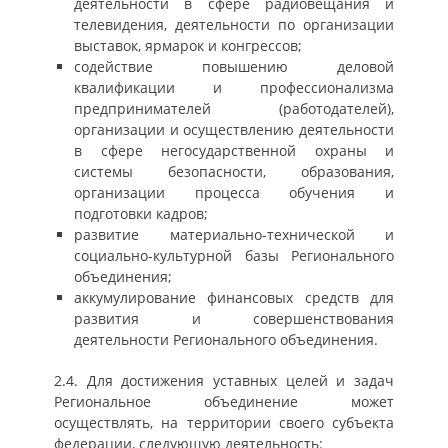
деятельности в сфере радиовещания и
телевидения, деятельности по организации
выставок, ярмарок и конгрессов;
содействие повышению деловой
квалификации и профессионализма
предпринимателей (работодателей),
организации и осуществлению деятельности
в сфере негосударственной охраны и
системы безопасности, образования,
организации процесса обучения и
подготовки кадров;
развитие материально-технической и
социально-культурной базы Регионального
объединения;
аккумулирование финансовых средств для
развития и совершенствования
деятельности Регионального объединения.
2.4. Для достижения уставных целей и задач
Региональное объединение может
осуществлять, на территории своего субъекта
федерации, следующую деятельность: