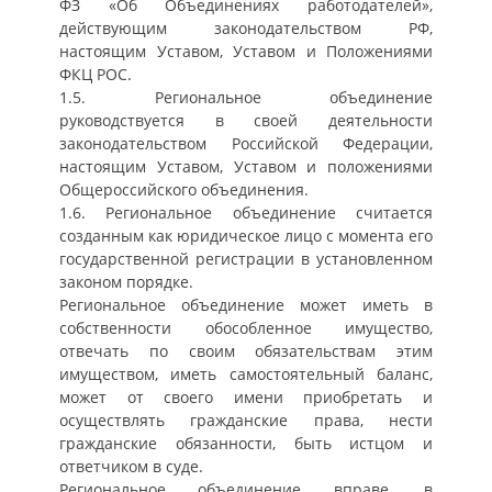
ФЗ «Об Объединениях работодателей»,
действующим законодательством РФ,
настоящим Уставом, Уставом и Положениями
ФКЦ РОС.
1.5. Региональное объединение
руководствуется в своей деятельности
законодательством Российской Федерации,
настоящим Уставом, Уставом и положениями
Общероссийского объединения.
1.6. Региональное объединение считается
созданным как юридическое лицо с момента его
государственной регистрации в установленном
законом порядке.
Региональное объединение может иметь в
собственности обособленное имущество,
отвечать по своим обязательствам этим
имуществом, иметь самостоятельный баланс,
может от своего имени приобретать и
осуществлять гражданские права, нести
гражданские обязанности, быть истцом и
ответчиком в суде.
Региональное объединение вправе, в