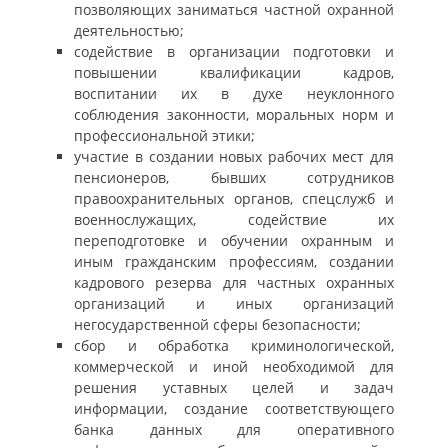
позволяющих заниматься частной охранной
деятельностью;
содействие в организации подготовки и
повышении квалификации кадров,
воспитании их в духе неуклонного
соблюдения законности, моральных норм и
профессиональной этики;
участие в создании новых рабочих мест для
пенсионеров, бывших сотрудников
правоохранительных органов, спецслужб и
военнослужащих, содействие их
переподготовке и обучении охранным и
иным гражданским профессиям, создании
кадрового резерва для частных охранных
организаций и иных организаций
негосударственной сферы безопасности;
сбор и обработка криминологической,
коммерческой и иной необходимой для
решения уставных целей и задач
информации, создание соответствующего
банка данных для оперативного