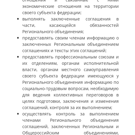
экономические отношения на территории
своего субъекта федерации;
выполнять заключенные соглашения в
части, касающейся обязанностей
Регионального объединения;
предоставлять своим членам информацию о
заключенных Региональным объединением
соглашениях и тексты этих соглашений;
предоставлять профессиональным союзам и
их отделениям, органам исполнительной
власти, органам местного самоуправления
своего субъекта федерации имеющуюся у
Регионального объединения информацию по
социально-трудовым вопросам, необходимую
для ведения коллективных переговоров в
целях подготовки, заключения и изменения
соглашений, контроля за их выполнением;
осуществлять контроль за выполнением
членами Регионального объединения
соглашений, заключенных Региональным и
Общероссийским объединениями,