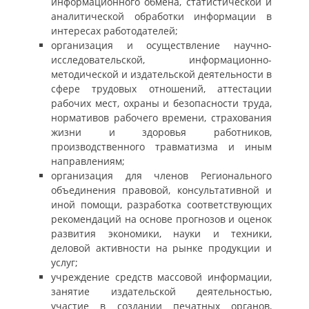
информационного обмена, статистической и
аналитической обработки информации в
интересах работодателей;
организация и осуществление научно-
исследовательской, информационно-
методической и издательской деятельности в
сфере трудовых отношений, аттестации
рабочих мест, охраны и безопасности труда,
нормативов рабочего времени, страхования
жизни и здоровья работников,
производственного травматизма и иным
направлениям;
организация для членов Регионального
объединения правовой, консультативной и
иной помощи, разработка соответствующих
рекомендаций на основе прогнозов и оценок
развития экономики, науки и техники,
деловой активности на рынке продукции и
услуг;
учреждение средств массовой информации,
занятие издательской деятельностью,
участие в создании печатных органов,