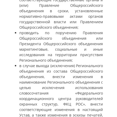
(или) Правление Общероссийского
объединения в сроки, установленные
нормативно-правовыми актами органов
государственной власти или Правлением
Общероссийского объединения;
проводить по поручению Правления
Общероссийского объединения или
Президента Общероссийского объединения
маркетинговые, социальные и иные
исследования на территории присутствия
Регионального объединения;
в случае выхода (исключения) Регионального
объединения из состава Общероссийского
объединения, внести изменения в
наименование Регионального объединения с
целью исключения использования
словосочетания «Федерального
координационного центра руководителей
охранных структур, ФКЦ РОС», внести
соответствующие изменения в настоящий
Устав, а также изменения в эскизы печатей,