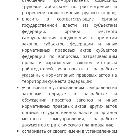
отношений, примирительных комиссиях,
трудовом арбитраже по рассмотрению и
разрешению коллективных трудовых споров;
вносить в соответствующие органы
государственной власти (в) субъекта(е)
федерации, органы местного
самоуправления предложения о принятии
законов субъектов федерации и иных
нормативных правовых актов субъектов
федерации по вопросам, затрагивающим
права и охраняемые законом интересы
работодателей, участвовать в разработке
указанных нормативных правовых актов на
территории субъекта федерации;
участвовать в установленном федеральными
законами порядке в разработке и
обсуждении проектов законов и иных
нормативных правовых актов, других актов
органов государственной власти и органов
местного самоуправления, разработке
документов стратегического планирования;
оспаривать от своего имени в установленном