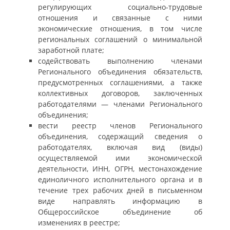
регулирующих социально-трудовые
отношения и связанные с ними
экономические отношения, в том числе
региональных соглашений о минимальной
заработной плате;
содействовать выполнению членами
Регионального объединения обязательств,
предусмотренных соглашениями, а также
коллективных договоров, заключенных
работодателями — членами Регионального
объединения;
вести реестр членов Регионального
объединения, содержащий сведения о
работодателях, включая вид (виды)
осуществляемой ими экономической
деятельности, ИНН, ОГРН, местонахождение
единоличного исполнительного органа и в
течение трех рабочих дней в письменном
виде направлять информацию в
Общероссийское объединение об
изменениях в реестре;