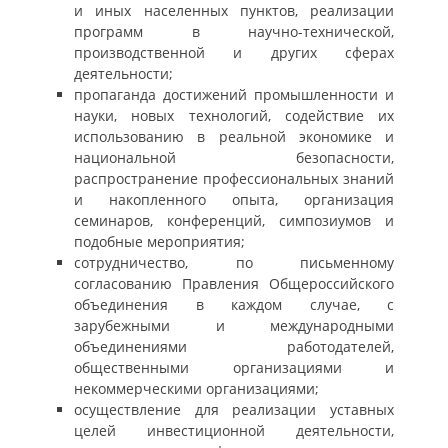
и иных населенных пунктов, реализации
программ в научно-технической,
производственной и других сферах
деятельности;
пропаганда достижений промышленности и
науки, новых технологий, содействие их
использованию в реальной экономике и
национальной безопасности,
распространение профессиональных знаний
и накопленного опыта, организация
семинаров, конференций, симпозиумов и
подобные мероприятия;
сотрудничество, по письменному
согласованию Правления Общероссийского
объединения в каждом случае, с
зарубежными и международными
объединениями работодателей,
общественными организациями и
некоммерческими организациями;
осуществление для реализации уставных
целей инвестиционной деятельности,