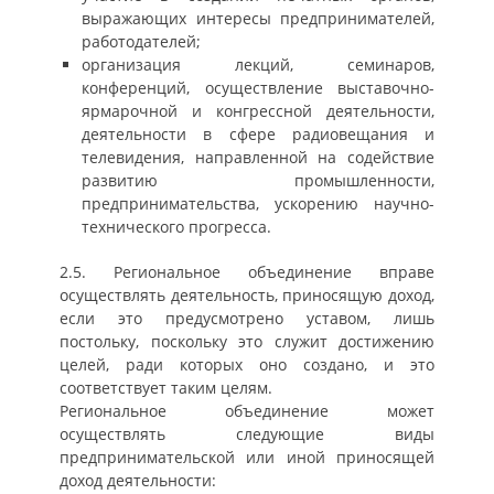
выражающих интересы предпринимателей,
работодателей;
организация лекций, семинаров,
конференций, осуществление выставочно-
ярмарочной и конгрессной деятельности,
деятельности в сфере радиовещания и
телевидения, направленной на содействие
развитию промышленности,
предпринимательства, ускорению научно-
технического прогресса.
2.5. Региональное объединение вправе
осуществлять деятельность, приносящую доход,
если это предусмотрено уставом, лишь
постольку, поскольку это служит достижению
целей, ради которых оно создано, и это
соответствует таким целям.
Региональное объединение может
осуществлять следующие виды
предпринимательской или иной приносящей
доход деятельности: